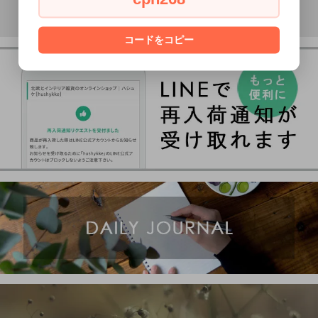
コードをコピー