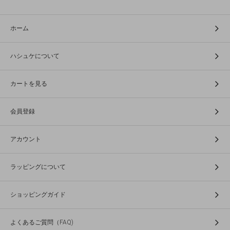
ホーム
ハシュケについて
カートを見る
会員登録
アカウント
ラッピングについて
ショッピングガイド
よくあるご質問（FAQ)