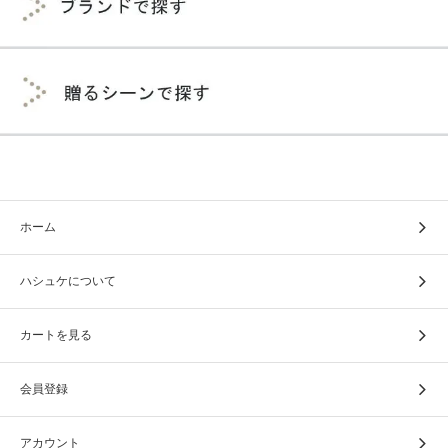
ホーム
ハシュケについて
カートを見る
会員登録
アカウント