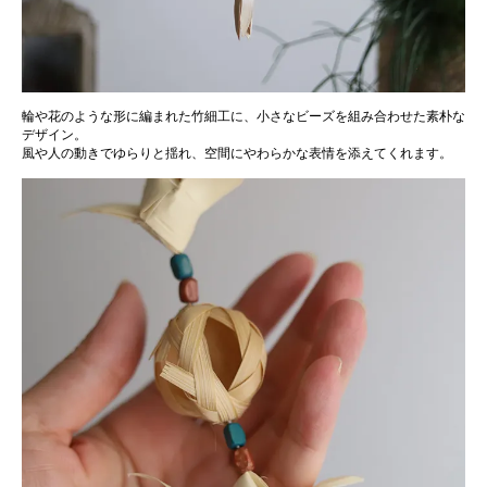
輪や花のような形に編まれた竹細工に、小さなビーズを組み合わせた素朴な
デザイン。
風や人の動きでゆらりと揺れ、空間にやわらかな表情を添えてくれます。