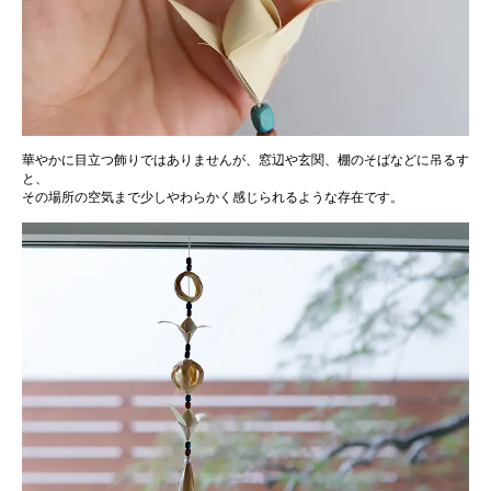
華やかに目立つ飾りではありませんが、窓辺や玄関、棚のそばなどに吊るす
と、
その場所の空気まで少しやわらかく感じられるような存在です。