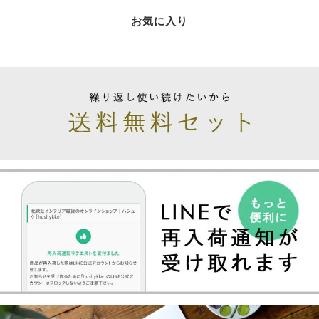
お気に入り