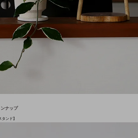
インナップ
スタンド】