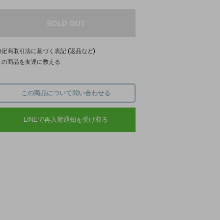
SOLD OUT
特定商取引法に基づく表記 (返品など)
この商品を友達に教える
この商品について問い合わせる
LINEで再入荷通知を受け取る