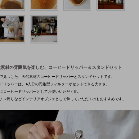
然素材の雰囲気を楽しむ、コーヒードリッパー＆スタンドセット
で見つけた、天然素材のコーヒードリッパーとスタンドセットです。
ドリッパーは、4人分の円錐型フィルターがセットできる大きさ。
にコーヒードリッパーとしてお使いいただく他、
チン周りなどインテリアオブジェとして飾っていただくのもおすすめです。