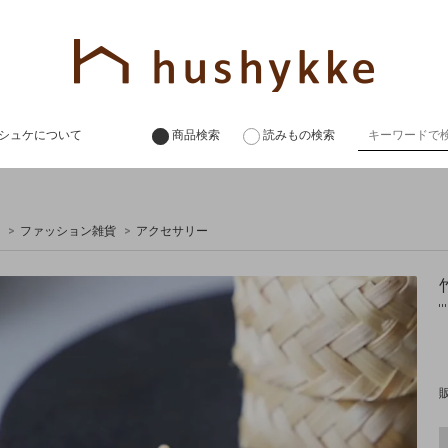
シュケについて
商品検索
読みもの検索
>
ファッション雑貨
>
アクセサリー