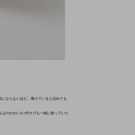
気にならないほど。着けているとほめても
以上のかわいさ♪竹カゴも一緒に使っていた