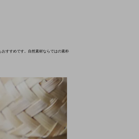
。
もおすすめです。自然素材ならではの素朴