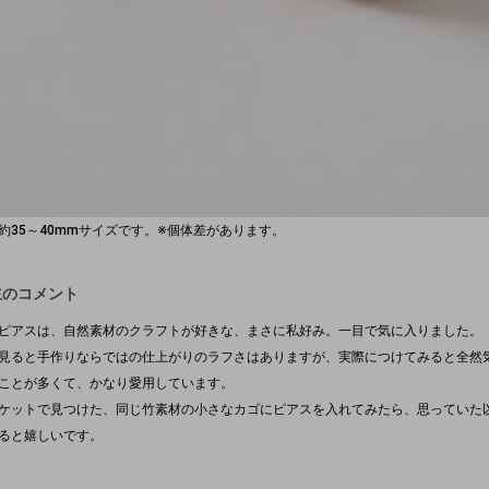
約35～40mmサイズです。※個体差があります。
主のコメント
ピアスは、自然素材のクラフトが好きな、まさに私好み。一目で気に入りました。
見ると手作りならではの仕上がりのラフさはありますが、実際につけてみると全然
ことが多くて、かなり愛用しています。
ケットで見つけた、同じ竹素材の小さなカゴにピアスを入れてみたら、思っていた
ると嬉しいです。