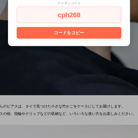
クーポンコード
cph268
コードをコピー
らのピアスは、タイで見つけた小さな竹かごをケースにしてお届けします。
スの他、指輪やクリップなどの収納など、いろいろな使い方をお楽しみください。