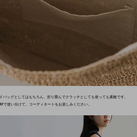
ドバッグとしてはもちろん、折り畳んでクラッチとしても使っても素敵です。
AYで使い分けて、コーディネートをお楽しみください。