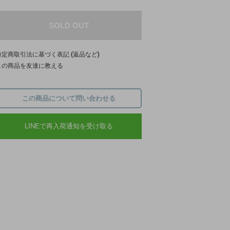
SOLD OUT
特定商取引法に基づく表記 (返品など)
この商品を友達に教える
この商品について問い合わせる
LINEで再入荷通知を受け取る