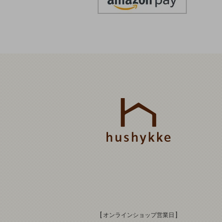
[ オンラインショップ営業日 ]