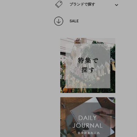
ブランドで探す
SALE