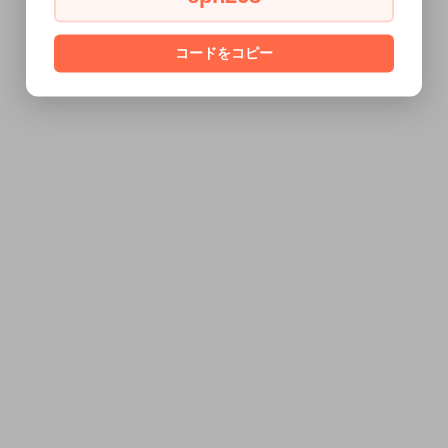
コードをコピー