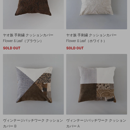
ヤオ族 手刺繍 クッションカバー
ヤオ族 手刺繍 クッションカバー
Flower & Leaf（ブラウン）
Flower & Leaf（ホワイト）
SOLD OUT
SOLD OUT
ヴィンテージパッチワーク クッション
ヴィンテージパッチワーク クッション
カバー B
カバー A