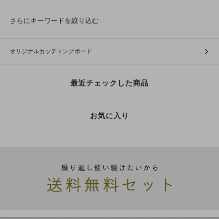
さらにキーワードを絞り込む
オリジナルカッティングボード
最近チェックした商品
お気に入り