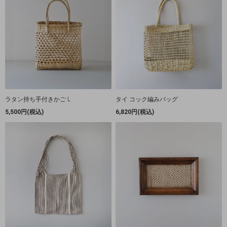
ラタン持ち手付きかご L
タイ コック編みバッグ
5,500円(税込)
6,820円(税込)