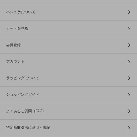
ハシュケについて
カートを見る
会員登録
アカウント
ラッピングについて
ショッピングガイド
よくあるご質問（FAQ)
特定商取引法に基づく表記