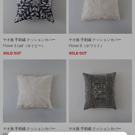
ヤオ族 手刺繍 クッションカバー
ヤオ族 手刺繍 クッションカバー
Flower & Leaf（ネイビー）
Flower B（ホワイト）
SOLD OUT
SOLD OUT
ヤオ族 手刺繍 クッションカバー
ヤオ族 手刺繍 クッションカバー
Flower A（ホワイト）
Hemp（ネイビー）