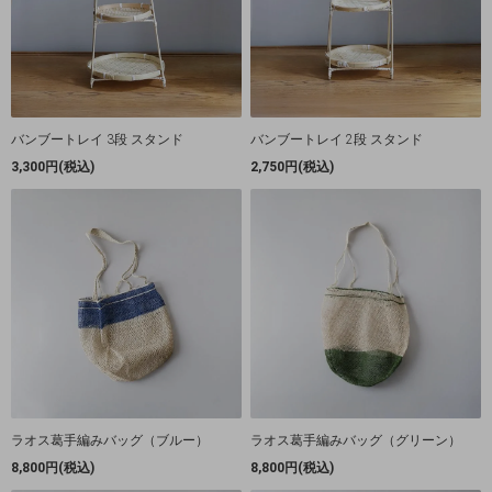
バンブートレイ 3段 スタンド
バンブートレイ 2段 スタンド
3,300円(税込)
2,750円(税込)
ラオス葛手編みバッグ（ブルー）
ラオス葛手編みバッグ（グリーン）
8,800円(税込)
8,800円(税込)