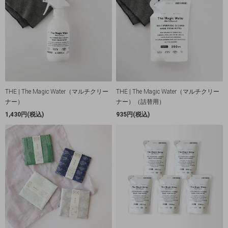
THE | The Magic Water（マルチクリー
THE | The Magic Water（マルチクリー
ナー）
ナー）（詰替用）
1,430円(税込)
935円(税込)