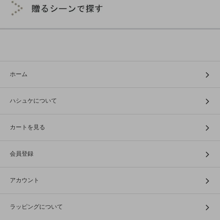
ホーム
ハシュケについて
カートを見る
会員登録
アカウント
ラッピングについて