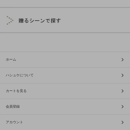
ホーム
ハシュケについて
カートを見る
会員登録
アカウント