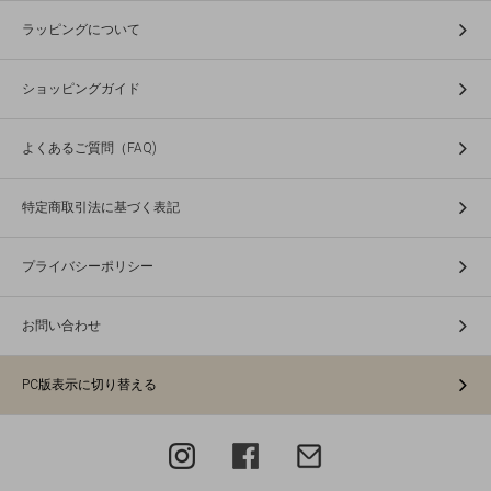
ラッピングについて
ショッピングガイド
よくあるご質問（FAQ)
特定商取引法に基づく表記
プライバシーポリシー
お問い合わせ
PC版表示に切り替える