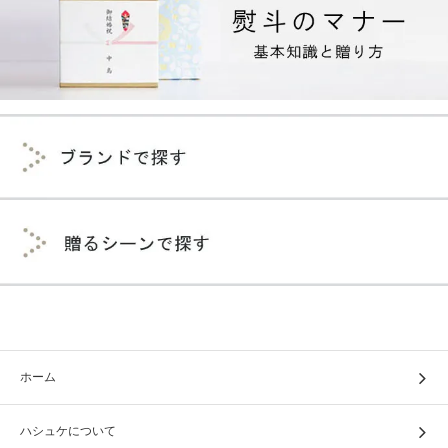
ホーム
ハシュケについて