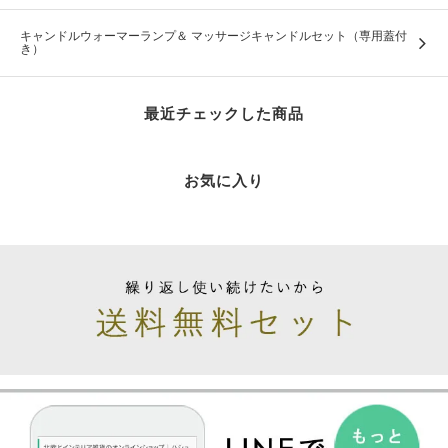
キャンドルウォーマーランプ＆ マッサージキャンドルセット（専用蓋付
き）
最近チェックした商品
お気に入り