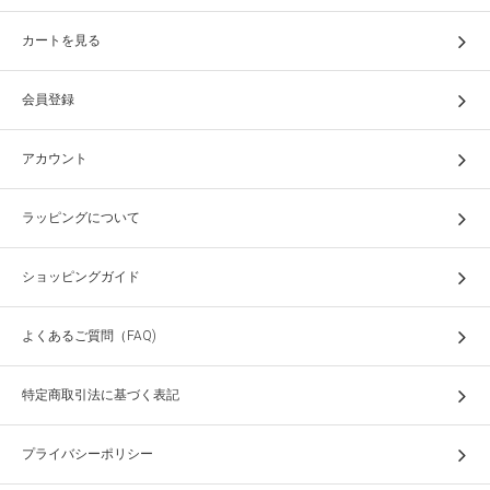
カートを見る
会員登録
アカウント
ラッピングについて
ショッピングガイド
よくあるご質問（FAQ)
特定商取引法に基づく表記
プライバシーポリシー