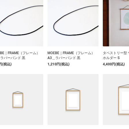
EBE｜FRAME（フレーム）
MOEBE｜FRAME（フレーム）
タペストリー型 
＿ラバーバンド 黒
A3＿ラバーバンド 黒
ホルダー S
円(税込)
1,210円(税込)
4,400円(税込)