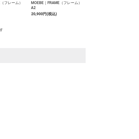
ME（フレーム）
MOEBE｜FRAME（フレーム）
A2
20,900円(税込)
ます