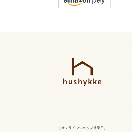
[ オンラインショップ営業日 ]