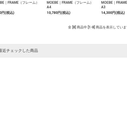
EBE｜FRAME（フレーム）
MOEBE｜FRAME（フレーム）
MOEBE｜FRA
A4
A3
00円(税込)
10,780円(税込)
14,300円(税込)
全 [8] 商品中 [1-8] 商品を表示してい
最近チェックした商品